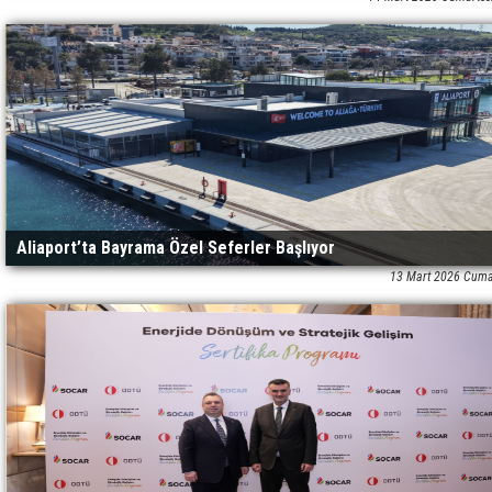
Aliaport’ta Bayrama Özel Seferler Başlıyor
13 Mart 2026 Cuma