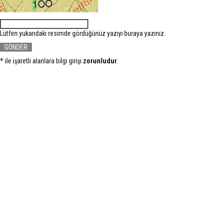
Lütfen yukarıdaki resimde gördüğünüz yazıyı buraya yazınız.
* ile işaretli alanlara bilgi girişi
zorunludur
.