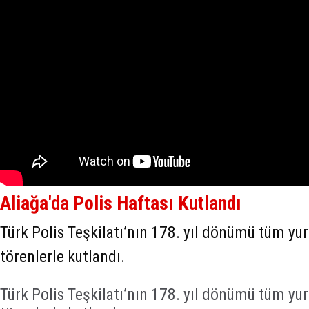
Aliağa'da Polis Haftası Kutlandı
Türk Polis Teşkilatı’nın 178. yıl dönümü tüm yu
törenlerle kutlandı.
Türk Polis Teşkilatı’nın 178. yıl dönümü tüm yu