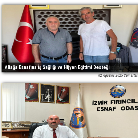
Aliağa Esnafına İş Sağlığı ve Hijyen Eğitimi Desteği
02 Ağustos 2025 Cumartes