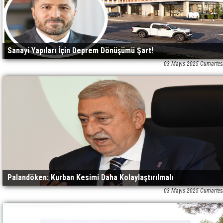
Sanayi Yapıları İçin Deprem Dönüşümü Şart!
03 Mayıs 2025 Cumartes
Palandöken: Kurban Kesimi Daha Kolaylaştırılmalı
03 Mayıs 2025 Cumartes