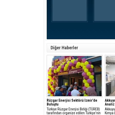
Diğer Haberler
Rüzgar Enerjisi Sektörü İzmir’de
Akkuyu
Buluştu
Analiz
Türkiye Rüzgar Enerjisi Birliği (TÜREB)
Akkuyu
tarafından organize edilen Türkiye'nin
Kimya 