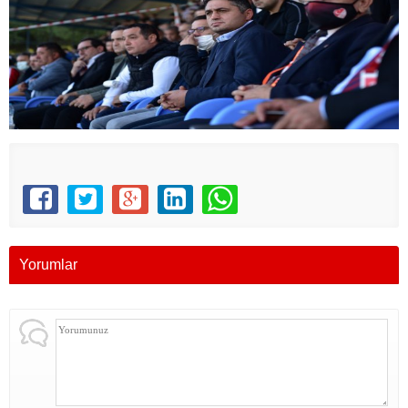
Yorumlar