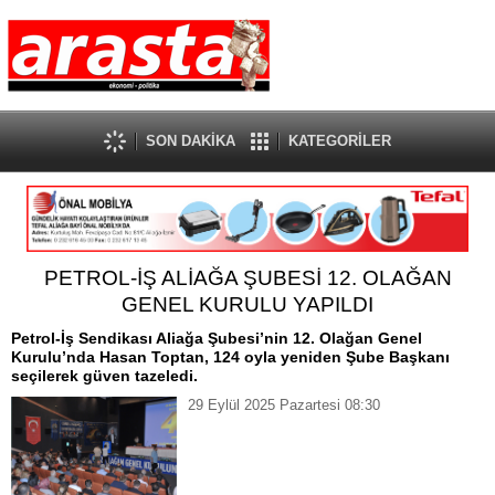
SON DAKİKA
KATEGORİLER
PETROL-İŞ ALİAĞA ŞUBESİ 12. OLAĞAN
GENEL KURULU YAPILDI
Petrol-İş Sendikası Aliağa Şubesi’nin 12. Olağan Genel
Kurulu’nda Hasan Toptan, 124 oyla yeniden Şube Başkanı
seçilerek güven tazeledi.
29 Eylül 2025 Pazartesi 08:30