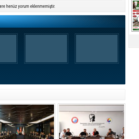
ere henüz yorum eklenmemiştir.