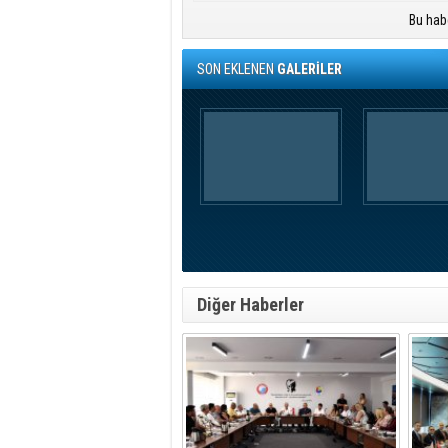
Bu hab
SON EKLENEN
GALERİLER
Diğer Haberler